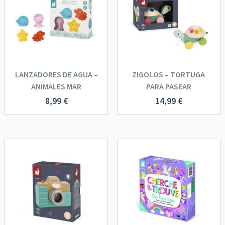
LANZADORES DE AGUA –
ZIGOLOS – TORTUGA
ANIMALES MAR
PARA PASEAR
8,99
€
14,99
€