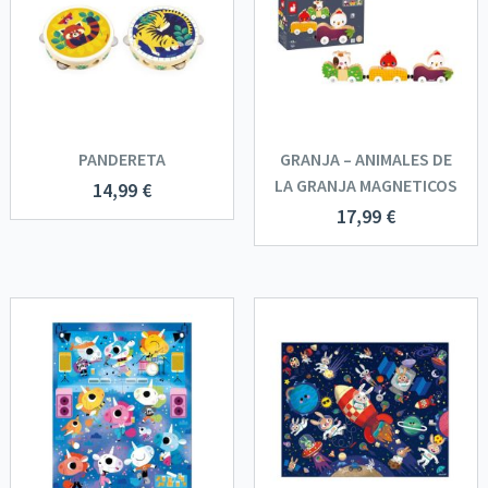
PANDERETA
GRANJA – ANIMALES DE
LA GRANJA MAGNETICOS
14,99
€
17,99
€