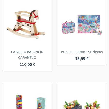
CABALLO BALANCÍN
PUZLE SIRENAS 24 Piezas
CARAMELO
18,99
€
110,00
€