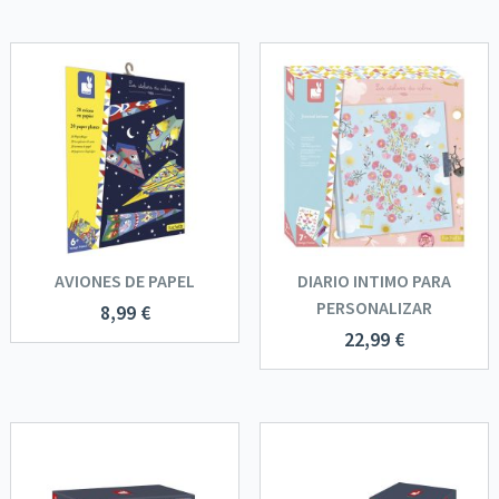
AVIONES DE PAPEL
DIARIO INTIMO PARA
PERSONALIZAR
8,99
€
22,99
€