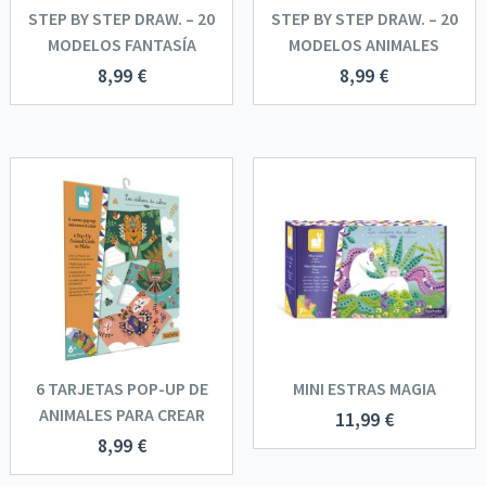
STEP BY STEP DRAW. – 20
STEP BY STEP DRAW. – 20
MODELOS FANTASÍA
MODELOS ANIMALES
8,99
€
8,99
€
6 TARJETAS POP-UP DE
MINI ESTRAS MAGIA
ANIMALES PARA CREAR
11,99
€
8,99
€