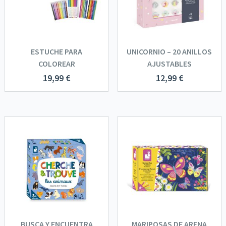
ESTUCHE PARA
UNICORNIO – 20 ANILLOS
COLOREAR
AJUSTABLES
19,99
€
12,99
€
BUSCA Y ENCUENTRA
MARIPOSAS DE ARENA