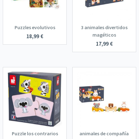
Puzzles evolutivos
3 animales divertidos
magéticos
18,99
€
17,99
€
Puzzle los contrarios
animales de compañía