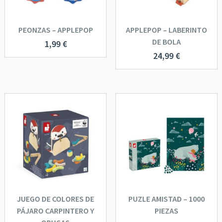
PEONZAS – APPLEPOP
APPLEPOP – LABERINTO
DE BOLA
1,99
€
24,99
€
JUEGO DE COLORES DE
PUZLE AMISTAD – 1000
PÁJARO CARPINTERO Y
PIEZAS