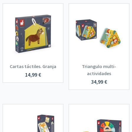
Cartas táctiles. Granja
Triangulo multi-
actividades
14,99
€
34,99
€