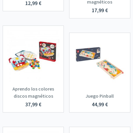
magnéticos
12,99
€
17,99
€
Aprendo los colores
discos magnéticos
Juego Pinball
37,99
€
44,99
€