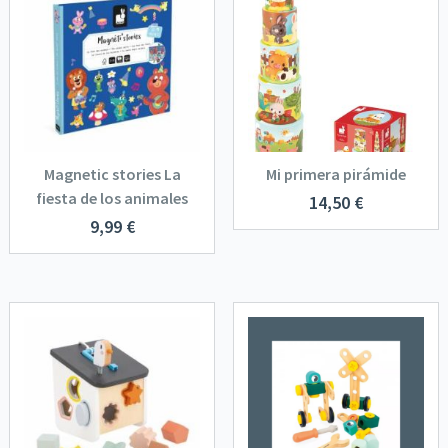
Magnetic stories La
Mi primera pirámide
fiesta de los animales
14,50
€
9,99
€