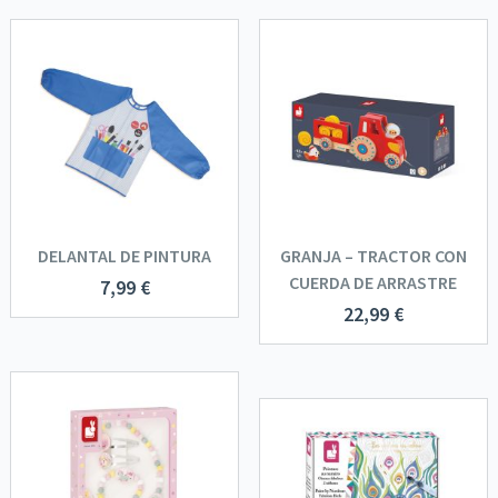
DELANTAL DE PINTURA
GRANJA – TRACTOR CON
CUERDA DE ARRASTRE
7,99
€
22,99
€