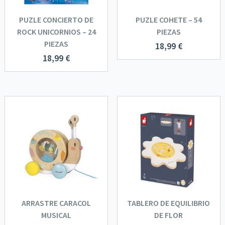
PUZLE CONCIERTO DE
PUZLE COHETE – 54
ROCK UNICORNIOS – 24
PIEZAS
PIEZAS
18,99
€
18,99
€
ARRASTRE CARACOL
TABLERO DE EQUILIBRIO
MUSICAL
DE FLOR