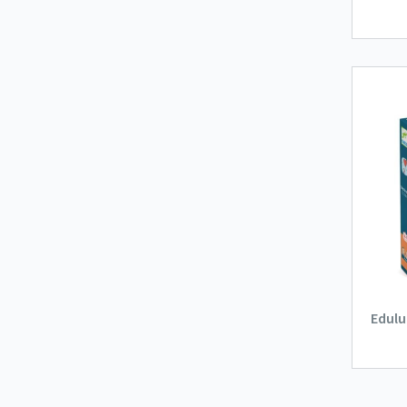
Edulu