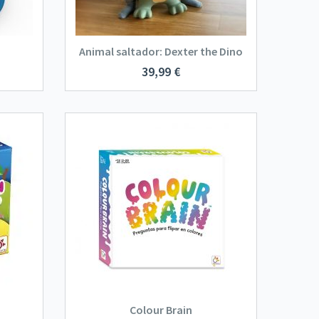
Animal saltador: Dexter the Dino
39,99
€
Colour Brain