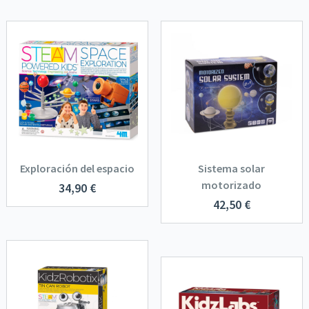
Exploración del espacio
Sistema solar
motorizado
34,90
€
42,50
€