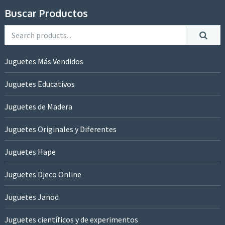
Buscar Productos
Juguetes Más Vendidos
Juguetes Educativos
Juguetes de Madera
Juguetes Originales y Diferentes
Juguetes Hape
Juguetes Djeco Online
Juguetes Janod
Juguetes científicos y de experimentos