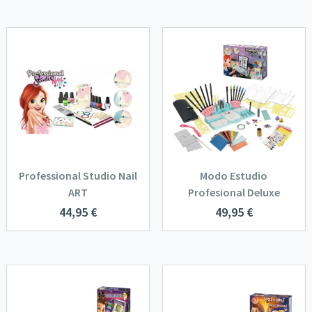
Professional Studio Nail
Modo Estudio
ART
Profesional Deluxe
44,95
€
49,95
€