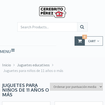
0
CART
MENU
Inicio
Juguetes educativos
Juguetes para niños de 11 años o más
JUGUETES PARA
NIÑOS DE 11 AÑOS O
MÁS