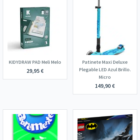
KIDYDRAW PAD Meli Melo
Patinete Maxi Deluxe
Plegable LED Azul Brillo.
29,95
€
Micro
149,90
€