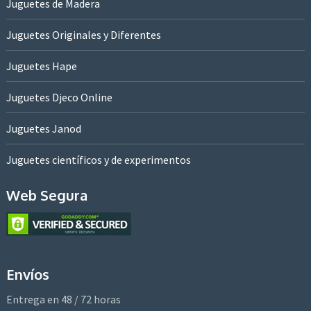
Juguetes de Madera
Juguetes Originales y Diferentes
Juguetes Hape
Juguetes Djeco Online
Juguetes Janod
Juguetes científicos y de experimentos
Web Segura
Envíos
Entrega en 48 / 72 horas