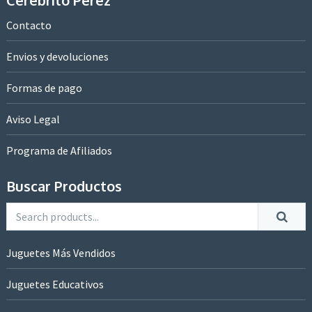
Contacto
Envios y devoluciones
Formas de pago
Aviso Legal
Programa de Afiliados
Buscar Productos
Juguetes Más Vendidos
Juguetes Educativos