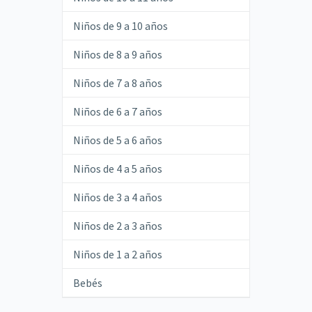
Niños de 9 a 10 años
Niños de 8 a 9 años
Niños de 7 a 8 años
Niños de 6 a 7 años
Niños de 5 a 6 años
Niños de 4 a 5 años
Niños de 3 a 4 años
Niños de 2 a 3 años
Niños de 1 a 2 años
Bebés