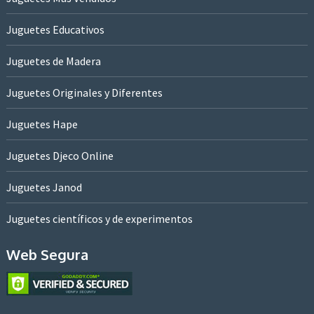
Juguetes Educativos
Juguetes de Madera
Juguetes Originales y Diferentes
Juguetes Hape
Juguetes Djeco Online
Juguetes Janod
Juguetes científicos y de experimentos
Web Segura