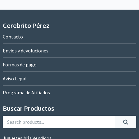
Cerebrito Pérez
Contacto
Envios y devoluciones
Formas de pago
Aviso Legal
Programa de Afiliados
Buscar Productos
Juguetes Más Vendidos