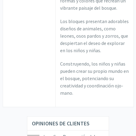
formas y colores que recrean un
vibrante paisaje del bosque.
Los bloques presentan adorables
diseños de animales, como
leones, osos pardos y zorros, que
despiertan el deseo de explorar
en los niños y niñas.
Construyendo, los niños y niñas
pueden crear su propio mundo en
el bosque, potenciando su
creatividad y coordinación ojo-
mano.
OPINIONES DE CLIENTES