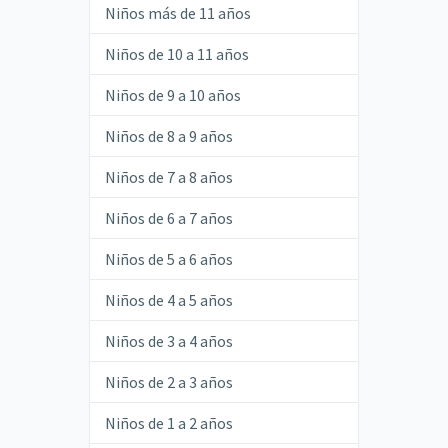
Niños más de 11 años
Niños de 10 a 11 años
Niños de 9 a 10 años
Niños de 8 a 9 años
Niños de 7 a 8 años
Niños de 6 a 7 años
Niños de 5 a 6 años
Niños de 4 a 5 años
Niños de 3 a 4 años
Niños de 2 a 3 años
Niños de 1 a 2 años