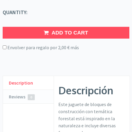
QUANTITY:
ADD TO CART
Envolver para regalo por
2,00
€
más
Description
Descripción
Reviews
0
Este juguete de bloques de
construcción con temática
forestal está inspirado en la
naturaleza e incluye diversas