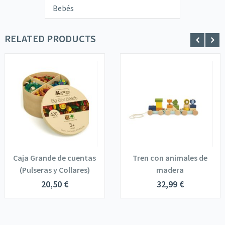
Bebés
RELATED PRODUCTS
Caja Grande de cuentas
Tren con animales de
(Pulseras y Collares)
madera
20,50
€
32,99
€