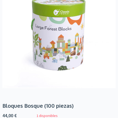
Bloques Bosque (100 piezas)
44,00
€
1 disponibles