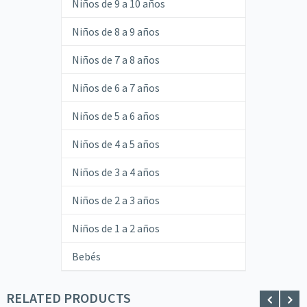
Niños de 9 a 10 años
Niños de 8 a 9 años
Niños de 7 a 8 años
Niños de 6 a 7 años
Niños de 5 a 6 años
Niños de 4 a 5 años
Niños de 3 a 4 años
Niños de 2 a 3 años
Niños de 1 a 2 años
Bebés
RELATED PRODUCTS