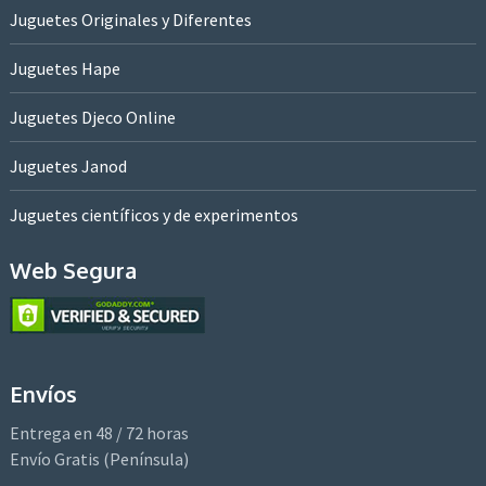
Juguetes Originales y Diferentes
Juguetes Hape
Juguetes Djeco Online
Juguetes Janod
Juguetes científicos y de experimentos
Web Segura
Envíos
Entrega en 48 / 72 horas
Envío Gratis (Península)