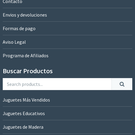
Contacto
Envios y devoluciones
Formas de pago
Aviso Legal
Programa de Afiliados
Buscar Productos
Juguetes Más Vendidos
Juguetes Educativos
Juguetes de Madera