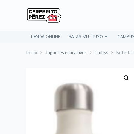
TIENDA ONLINE
SALAS MULTIUSO
CAMPUS
Inicio
Juguetes educativos
Chillys
Botella 