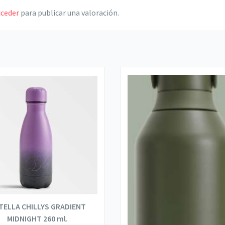
cceder
para publicar una valoración.
TELLA CHILLYS GRADIENT
MIDNIGHT 260 ml.