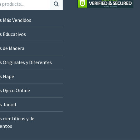
s Más Vendidos
s Educativos
s de Madera
 Originales y Diferentes
s Hape
s Djeco Online
s Janod
 científicos y de
entos