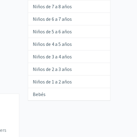
Niños de 7 a 8 años
Niños de 6 a 7 años
Niños de 5 a 6 años
Niños de 4 a 5 años
Niños de 3 a 4 años
Niños de 2 a 3 años
Niños de 1 a 2 años
Bebés
ers