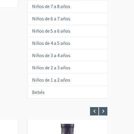
Niños de 7 a 8 años
Niños de 6 a 7 años
Niños de 5 a 6 años
Niños de 4 a 5 años
Niños de 3 a 4 años
Niños de 2 a 3 años
Niños de 1 a 2 años
Bebés