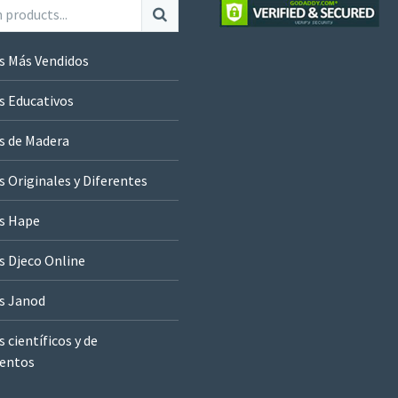
s Más Vendidos
s Educativos
s de Madera
 Originales y Diferentes
s Hape
s Djeco Online
s Janod
 científicos y de
entos