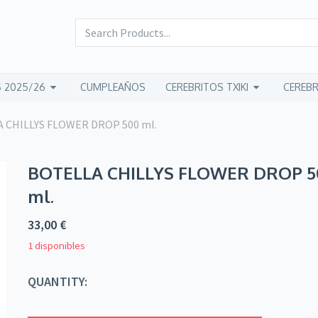
 2025/26
CUMPLEAÑOS
CEREBRITOS TXIKI
CEREBR
 CHILLYS FLOWER DROP 500 ml.
BOTELLA CHILLYS FLOWER DROP 5
ml.
33,00
€
1 disponibles
QUANTITY: