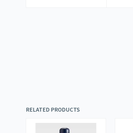
RELATED PRODUCTS