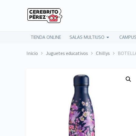
TIENDA ONLINE
SALAS MULTIUSO
CAMPUS
Inicio
Juguetes educativos
Chillys
BOTELLA