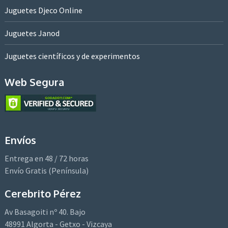
Juguetes Djeco Online
Juguetes Janod
Juguetes científicos y de experimentos
Web Segura
Envíos
Entrega en 48 / 72 horas
Envío Gratis (Península)
Cerebrito Pérez
Av Basagoiti nº 40. Bajo
48991 Algorta - Getxo - Vizcaya