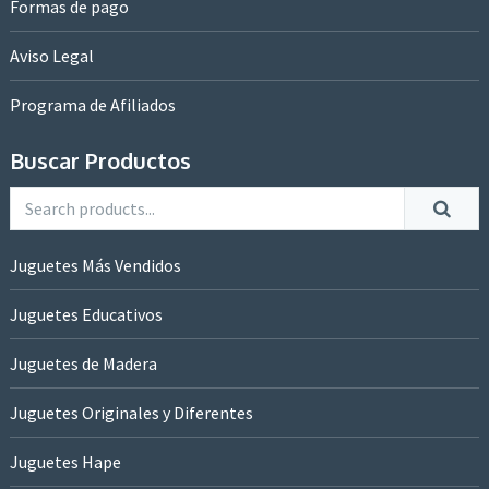
Formas de pago
Aviso Legal
Programa de Afiliados
Buscar Productos
Juguetes Más Vendidos
Juguetes Educativos
Juguetes de Madera
Juguetes Originales y Diferentes
Juguetes Hape