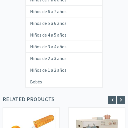
Niños de 6 a 7 años
Niños de 5 a 6 años
Niños de 4 a 5 años
Niños de 3 a 4 años
Niños de 2 a 3 años
Niños de 1 a 2 años
Bebés
RELATED PRODUCTS