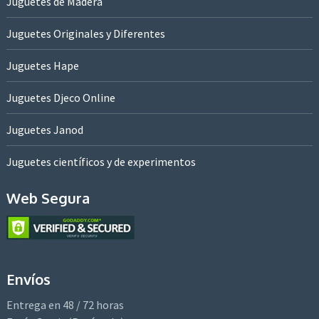
Juguetes de Madera
Juguetes Originales y Diferentes
Juguetes Hape
Juguetes Djeco Online
Juguetes Janod
Juguetes científicos y de experimentos
Web Segura
Envíos
Entrega en 48 / 72 horas