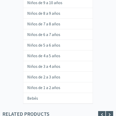
Niños de 9 a 10 años
Niños de 8 a 9 años
Niños de 7 a 8 años
Niños de 6 a 7 años
Niños de 5 a 6 años
Niños de 4 a 5 años
Niños de 3 a 4 años
Niños de 2 a 3 años
Niños de 1 a 2 años
Bebés
RELATED PRODUCTS