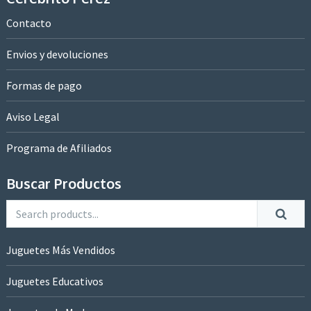
Contacto
Envios y devoluciones
Formas de pago
Aviso Legal
Programa de Afiliados
Buscar Productos
Juguetes Más Vendidos
Juguetes Educativos