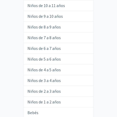
Niños de 10 a 11 años
Niños de 9 a 10 años
Niños de 8 a 9 años
Niños de 7 a 8 años
Niños de 6 a 7 años
Niños de 5 a 6 años
Niños de 4 a 5 años
Niños de 3 a 4 años
Niños de 2 a 3 años
Niños de 1 a 2 años
Bebés