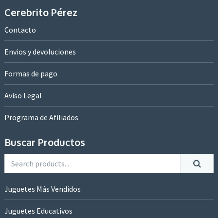
Cerebrito Pérez
Contacto
Envios y devoluciones
Formas de pago
Aviso Legal
Programa de Afiliados
Buscar Productos
Juguetes Más Vendidos
Juguetes Educativos