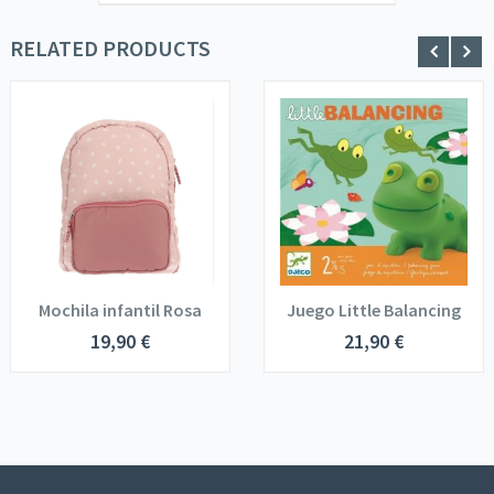
RELATED PRODUCTS
Mochila infantil Rosa
Juego Little Balancing
19,90
€
21,90
€