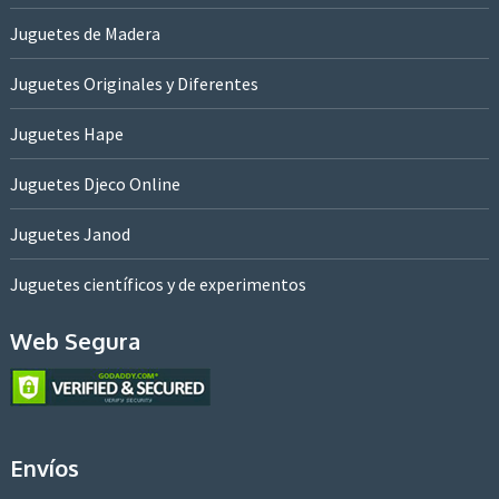
Juguetes de Madera
Juguetes Originales y Diferentes
Juguetes Hape
Juguetes Djeco Online
Juguetes Janod
Juguetes científicos y de experimentos
Web Segura
Envíos