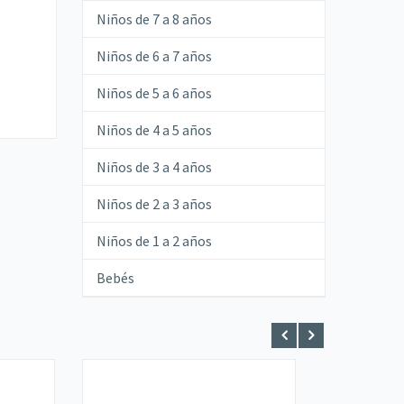
Niños de 7 a 8 años
Niños de 6 a 7 años
Niños de 5 a 6 años
Niños de 4 a 5 años
Niños de 3 a 4 años
Niños de 2 a 3 años
Niños de 1 a 2 años
Bebés