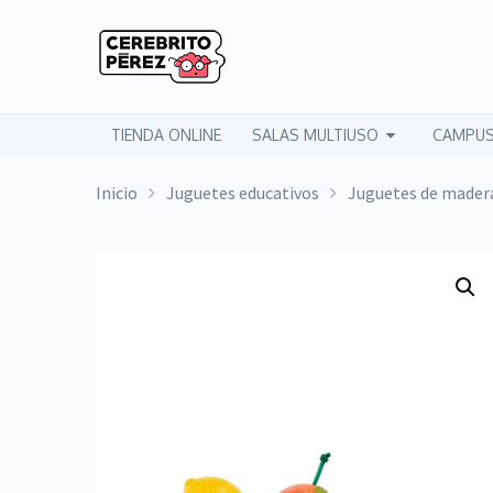
TIENDA ONLINE
SALAS MULTIUSO
CAMPUS
Inicio
Juguetes educativos
Juguetes de mader