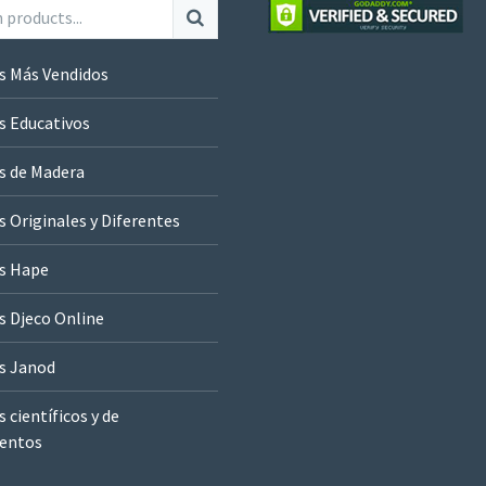
s Más Vendidos
s Educativos
s de Madera
 Originales y Diferentes
s Hape
s Djeco Online
s Janod
 científicos y de
entos