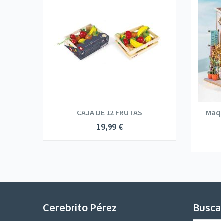
CAJA DE 12 FRUTAS
Maq
19,99
€
Cerebrito Pérez
Busca