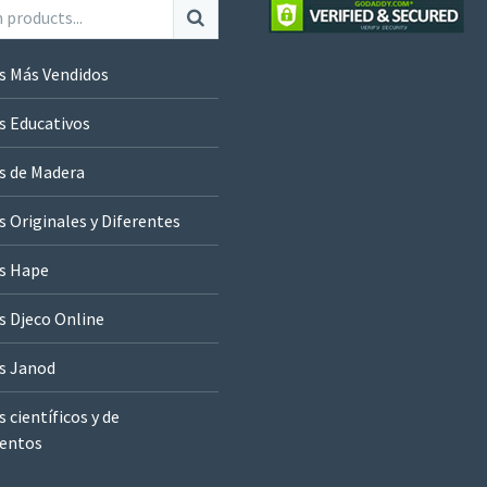
s Más Vendidos
s Educativos
s de Madera
 Originales y Diferentes
s Hape
s Djeco Online
s Janod
 científicos y de
entos