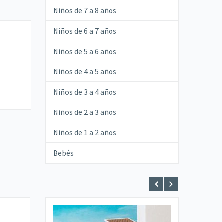
Niños de 7 a 8 años
Niños de 6 a 7 años
Niños de 5 a 6 años
Niños de 4 a 5 años
Niños de 3 a 4 años
Niños de 2 a 3 años
Niños de 1 a 2 años
Bebés