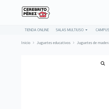
TIENDA ONLINE
SALAS MULTIUSO
CAMPUS
Inicio
Juguetes educativos
Juguetes de mader