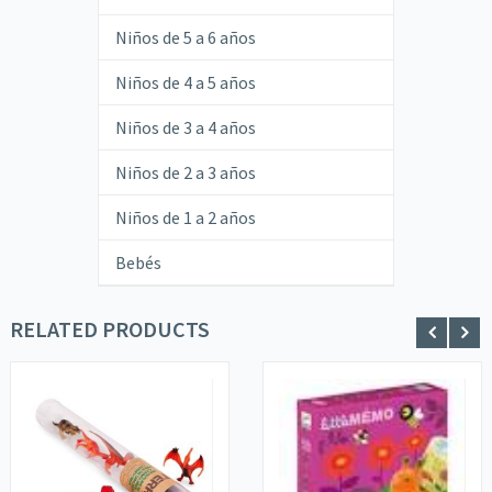
Niños de 5 a 6 años
Niños de 4 a 5 años
Niños de 3 a 4 años
Niños de 2 a 3 años
Niños de 1 a 2 años
Bebés
RELATED PRODUCTS