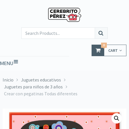
0
CART
MENU
Inicio
Juguetes educativos
Juguetes para niños de 3 años
Crear con pegatinas Todas diferentes