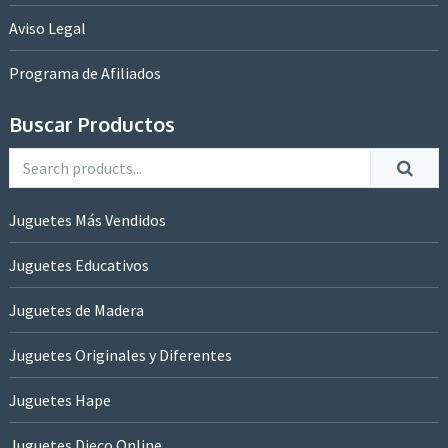
Aviso Legal
Programa de Afiliados
Buscar Productos
Juguetes Más Vendidos
Juguetes Educativos
Juguetes de Madera
Juguetes Originales y Diferentes
Juguetes Hape
Juguetes Djeco Online