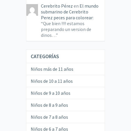
Cerebrito Pérez
en
El mundo
submarino de Cerebrito
Perez peces para colorear
:
“
Que bien !!!! estamos
preparando un version de
dinos…
”
CATEGORÍAS
Niños más de 11 años
Niños de 10 a 11 años
Niños de 9 a 10 años
Niños de 8 a 9 años
Niños de 7 a 8 años
Niños de 6 a 7 años