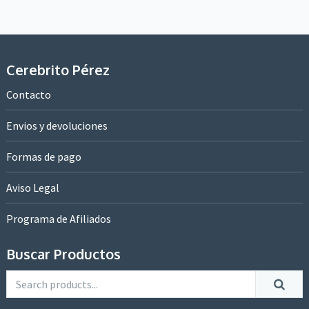
Cerebrito Pérez
Contacto
Envios y devoluciones
Formas de pago
Aviso Legal
Programa de Afiliados
Buscar Productos