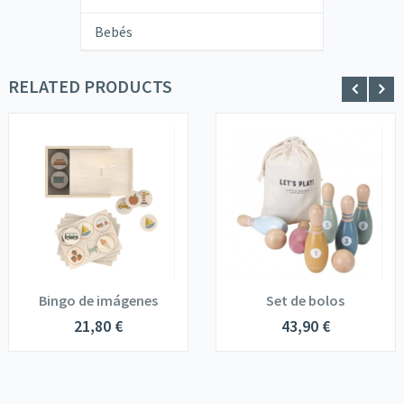
Bebés
RELATED PRODUCTS
Bingo de imágenes
Set de bolos
21,80
€
43,90
€