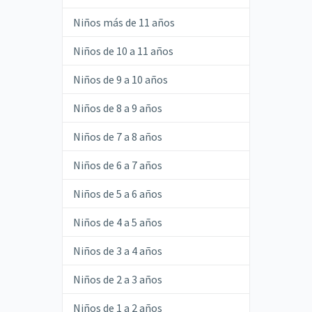
Niños más de 11 años
Niños de 10 a 11 años
Niños de 9 a 10 años
Niños de 8 a 9 años
Niños de 7 a 8 años
Niños de 6 a 7 años
Niños de 5 a 6 años
Niños de 4 a 5 años
Niños de 3 a 4 años
Niños de 2 a 3 años
Niños de 1 a 2 años