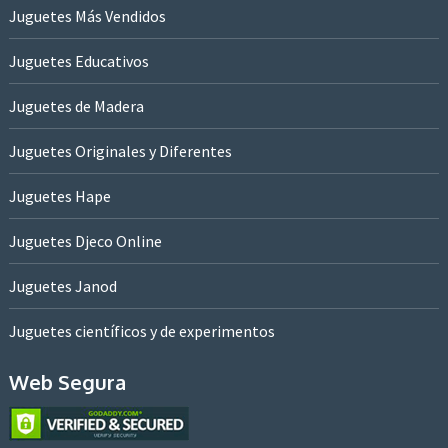
Juguetes Más Vendidos
Juguetes Educativos
Juguetes de Madera
Juguetes Originales y Diferentes
Juguetes Hape
Juguetes Djeco Online
Juguetes Janod
Juguetes científicos y de experimentos
Web Segura