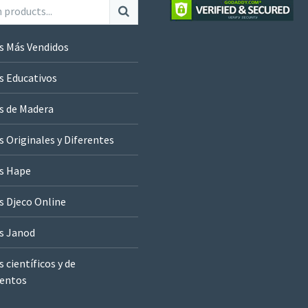
s Más Vendidos
s Educativos
s de Madera
 Originales y Diferentes
s Hape
s Djeco Online
s Janod
 científicos y de
entos