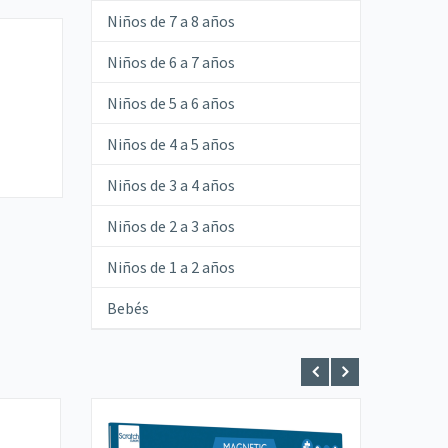
Niños de 7 a 8 años
Niños de 6 a 7 años
Niños de 5 a 6 años
Niños de 4 a 5 años
Niños de 3 a 4 años
Niños de 2 a 3 años
Niños de 1 a 2 años
Bebés