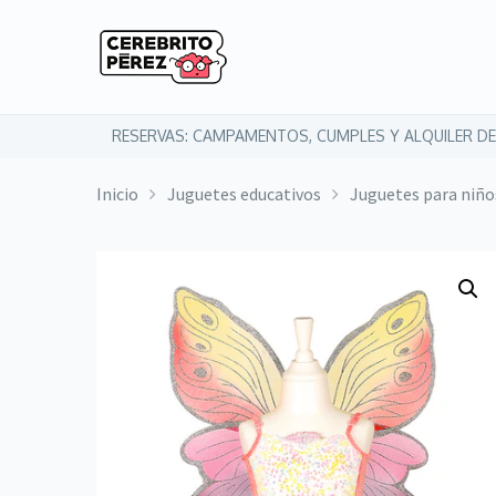
RESERVAS: CAMPAMENTOS, CUMPLES Y ALQUILER DE
Inicio
Juguetes educativos
Juguetes para niño