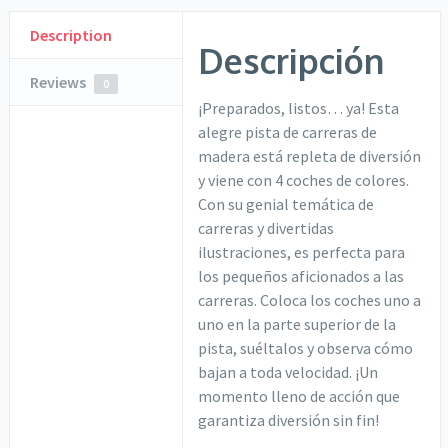
Description
Descripción
Reviews
0
¡Preparados, listos… ya! Esta
alegre pista de carreras de
madera está repleta de diversión
y viene con 4 coches de colores.
Con su genial temática de
carreras y divertidas
ilustraciones, es perfecta para
los pequeños aficionados a las
carreras. Coloca los coches uno a
uno en la parte superior de la
pista, suéltalos y observa cómo
bajan a toda velocidad. ¡Un
momento lleno de acción que
garantiza diversión sin fin!