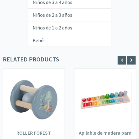
Niños de 3 a 4 años
Niños de 2 a 3 años
Niños de 1 a 2 años
Bebés
RELATED PRODUCTS
ROLLER FOREST
Apilable de madera para