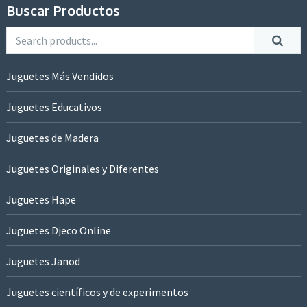
Buscar Productos
Juguetes Más Vendidos
Juguetes Educativos
Juguetes de Madera
Juguetes Originales y Diferentes
Juguetes Hape
Juguetes Djeco Online
Juguetes Janod
Juguetes científicos y de experimentos