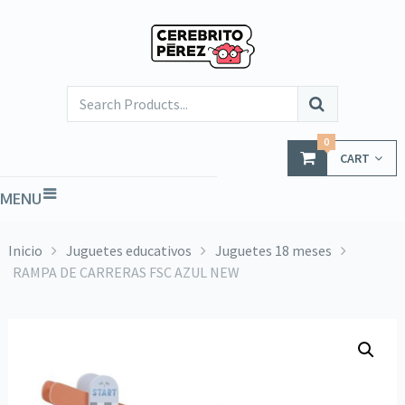
0
CART
MENU
Inicio
Juguetes educativos
Juguetes 18 meses
RAMPA DE CARRERAS FSC AZUL NEW