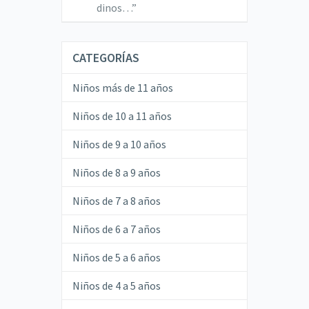
dinos…
”
CATEGORÍAS
Niños más de 11 años
Niños de 10 a 11 años
Niños de 9 a 10 años
Niños de 8 a 9 años
Niños de 7 a 8 años
Niños de 6 a 7 años
Niños de 5 a 6 años
Niños de 4 a 5 años