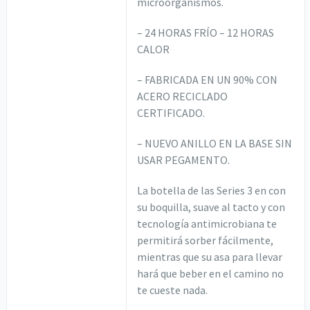
microorganismos.
– 24 HORAS FRÍO – 12 HORAS
CALOR
– FABRICADA EN UN 90% CON
ACERO RECICLADO
CERTIFICADO.
– NUEVO ANILLO EN LA BASE SIN
USAR PEGAMENTO.
La botella de las Series 3 en con
su boquilla, suave al tacto y con
tecnología antimicrobiana te
permitirá sorber fácilmente,
mientras que su asa para llevar
hará que beber en el camino no
te cueste nada.