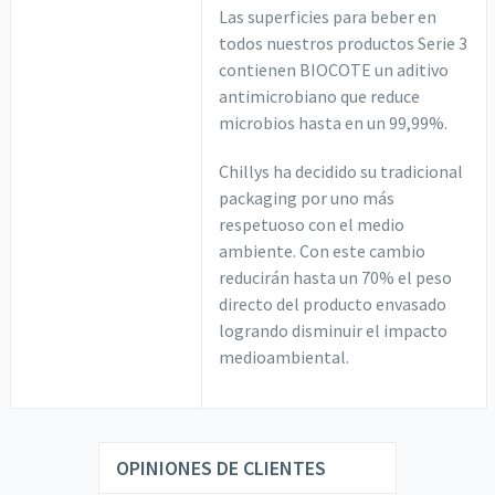
Las superficies para beber en
todos nuestros productos Serie 3
contienen BIOCOTE un aditivo
antimicrobiano que reduce
microbios hasta en un 99,99%.
Chillys ha decidido su tradicional
packaging por uno más
respetuoso con el medio
ambiente. Con este cambio
reducirán hasta un 70% el peso
directo del producto envasado
logrando disminuir el impacto
medioambiental.
OPINIONES DE CLIENTES