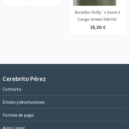
Botella Chilly´s Serie 3
Cargo Green 500 ml.
38,00
€
Cerebrito Pérez
Contacto
Envios y devoluciones
Formas de pago
Aviso Legal