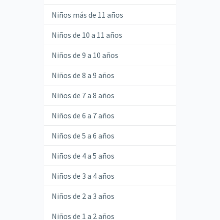
Niños más de 11 años
Niños de 10 a 11 años
Niños de 9 a 10 años
Niños de 8 a 9 años
Niños de 7 a 8 años
Niños de 6 a 7 años
Niños de 5 a 6 años
Niños de 4 a 5 años
Niños de 3 a 4 años
Niños de 2 a 3 años
Niños de 1 a 2 años