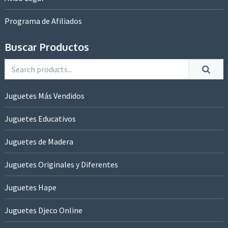
Programa de Afiliados
Buscar Productos
Juguetes Más Vendidos
Juguetes Educativos
Juguetes de Madera
Juguetes Originales y Diferentes
Juguetes Hape
Juguetes Djeco Online